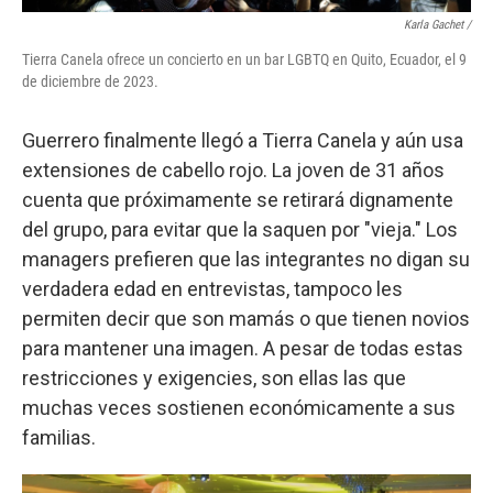
Karla Gachet
/
Tierra Canela ofrece un concierto en un bar LGBTQ en Quito, Ecuador, el 9
de diciembre de 2023.
Guerrero finalmente llegó a Tierra Canela y aún usa
extensiones de cabello rojo. La joven de 31 años
cuenta que próximamente se retirará dignamente
del grupo, para evitar que la saquen por "vieja." Los
managers prefieren que las integrantes no digan su
verdadera edad en entrevistas, tampoco les
permiten decir que son mamás o que tienen novios
para mantener una imagen. A pesar de todas estas
restricciones y exigencies, son ellas las que
muchas veces sostienen económicamente a sus
familias.