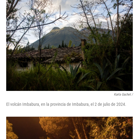
Karla Gachet
/
El volcán Imbabura, en la provincia de Imbabura, el 2 de julio de 2024.