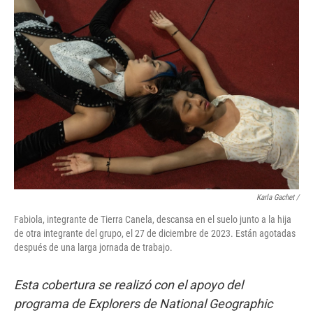
Karla Gachet
/
Fabiola, integrante de Tierra Canela, descansa en el suelo junto a la hija
de otra integrante del grupo, el 27 de diciembre de 2023. Están agotadas
después de una larga jornada de trabajo.
Esta cobertura se realizó con el apoyo del
programa de Explorers de National Geographic