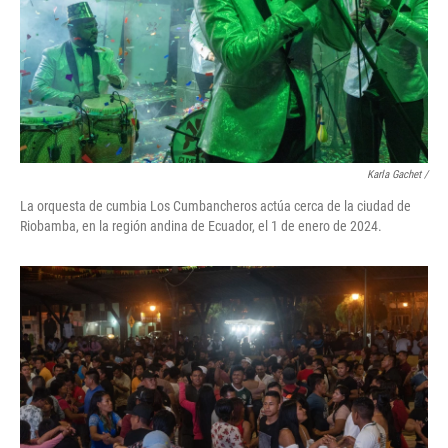
Karla Gachet
/
La orquesta de cumbia Los Cumbancheros actúa cerca de la ciudad de
Riobamba, en la región andina de Ecuador, el 1 de enero de 2024.