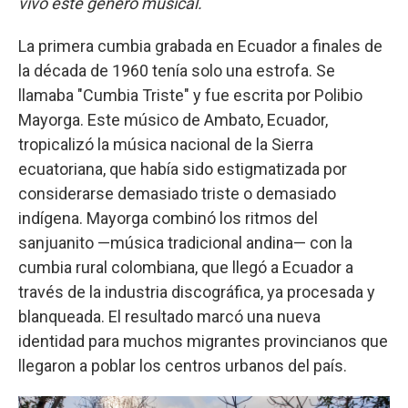
vivo este género musical.
La primera cumbia grabada en Ecuador a finales de
la década de 1960 tenía solo una estrofa. Se
llamaba "Cumbia Triste" y fue escrita por Polibio
Mayorga. Este músico de Ambato, Ecuador,
tropicalizó la música nacional de la Sierra
ecuatoriana, que había sido estigmatizada por
considerarse demasiado triste o demasiado
indígena. Mayorga combinó los ritmos del
sanjuanito —música tradicional andina— con la
cumbia rural colombiana, que llegó a Ecuador a
través de la industria discográfica, ya procesada y
blanqueada. El resultado marcó una nueva
identidad para muchos migrantes provincianos que
llegaron a poblar los centros urbanos del país.