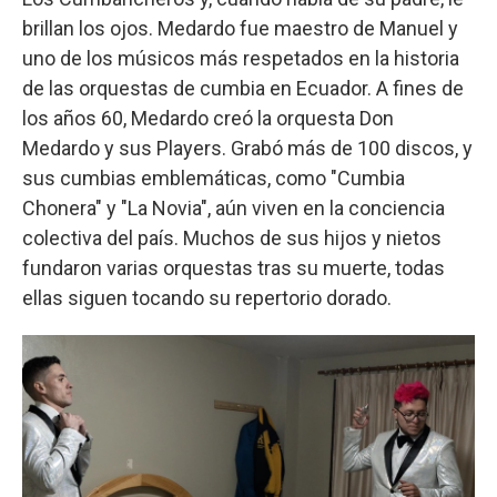
brillan los ojos. Medardo fue maestro de Manuel y
uno de los músicos más respetados en la historia
de las orquestas de cumbia en Ecuador. A fines de
los años 60, Medardo creó la orquesta Don
Medardo y sus Players. Grabó más de 100 discos, y
sus cumbias emblemáticas, como "Cumbia
Chonera" y "La Novia", aún viven en la conciencia
colectiva del país. Muchos de sus hijos y nietos
fundaron varias orquestas tras su muerte, todas
ellas siguen tocando su repertorio dorado.