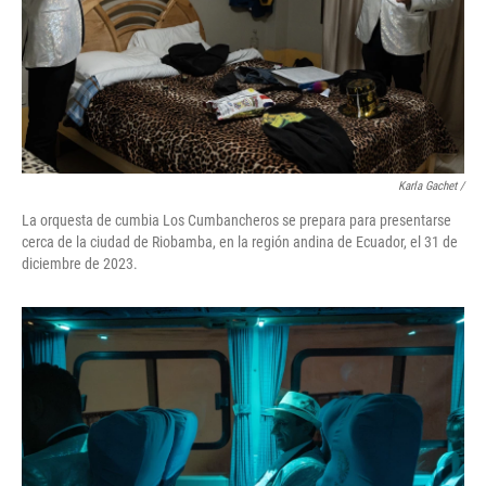
Karla Gachet
/
La orquesta de cumbia Los Cumbancheros se prepara para presentarse
cerca de la ciudad de Riobamba, en la región andina de Ecuador, el 31 de
diciembre de 2023.