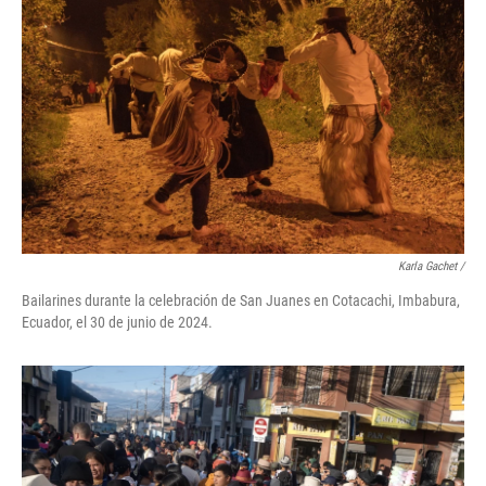
Karla Gachet
/
Bailarines durante la celebración de San Juanes en Cotacachi, Imbabura,
Ecuador, el 30 de junio de 2024.