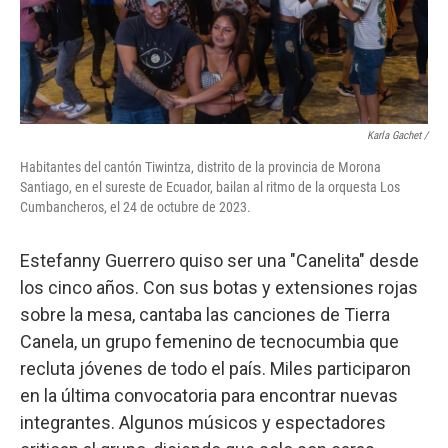
Karla Gachet
/
Habitantes del cantón Tiwintza, distrito de la provincia de Morona
Santiago, en el sureste de Ecuador, bailan al ritmo de la orquesta Los
Cumbancheros, el 24 de octubre de 2023.
Estefanny Guerrero quiso ser una "Canelita" desde
los cinco años. Con sus botas y extensiones rojas
sobre la mesa, cantaba las canciones de Tierra
Canela, un grupo femenino de tecnocumbia que
recluta jóvenes de todo el país. Miles participaron
en la última convocatoria para encontrar nuevas
integrantes. Algunos músicos y espectadores