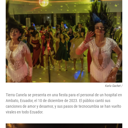
Karla Gachet
/
Tierra Canela se presenta en una fiesta para el personal de un hospital en
Ambato, Ecuador, el 10 de diciembre de 2023. El público cantó sus
canciones de amor y desamor, y sus pasos de tecnocumbia se han vuelto
virales en todo Ecuador.