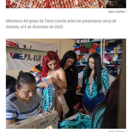
Karla Gachet
/
Miembros del grupo de Tierra Canela antes de presentarse cerca de
Ambato, el 8 de diciembre de 2023.