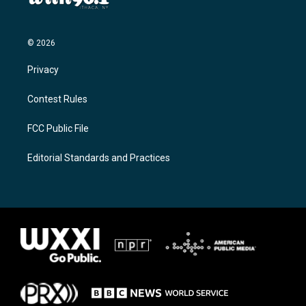
© 2026
Privacy
Contest Rules
FCC Public File
Editorial Standards and Practices