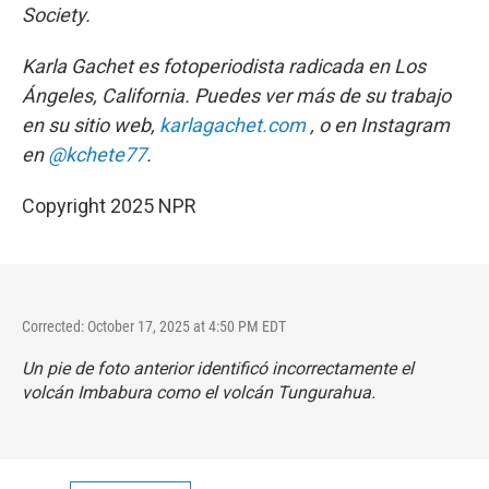
Society.
Karla Gachet es fotoperiodista radicada en Los
Ángeles, California. Puedes ver más de su trabajo
en su sitio web,
karlagachet.com
, o en Instagram
en
@kchete77
.
Copyright 2025 NPR
Corrected: October 17, 2025 at 4:50 PM EDT
Un pie de foto anterior identificó incorrectamente el
volcán Imbabura como el volcán Tungurahua.